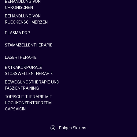
BEHANDLUNG VON
CHRONISCHEN
BEHANDLUNG VON
RUECKENSCHMERZEN
PLASMA PRP
STAMMZELLENTHERAPIE
LASERTHERAPIE
EXTRAKORPORALE
STOSSWELLENTHERAPIE
BEWEGUNGSTHERAPIE UND
FASZIENTRAINING
TOPISCHE THERAPIE MIT
HOCHKONZENTRIERTEM
CAPSAICIN
Folgen Sie uns