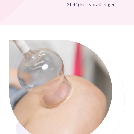
Steifigkeit vorzubeugen.