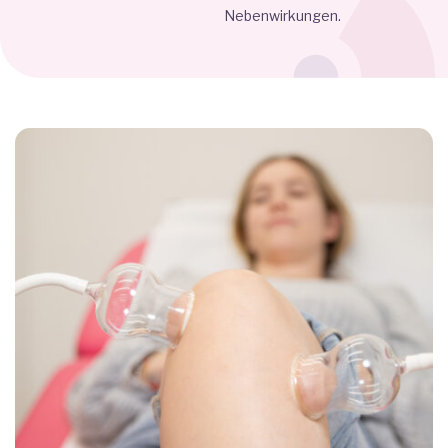
Nebenwirkungen.