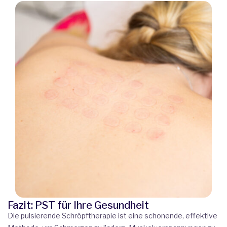
Fazit: PST für Ihre Gesundheit
Die pulsierende Schröpftherapie ist eine schonende, effektive