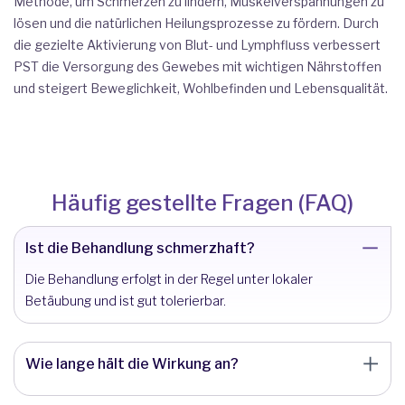
Methode, um Schmerzen zu lindern, Muskelverspannungen zu
lösen und die natürlichen Heilungsprozesse zu fördern. Durch
die gezielte Aktivierung von Blut- und Lymphfluss verbessert
PST die Versorgung des Gewebes mit wichtigen Nährstoffen
und steigert Beweglichkeit, Wohlbefinden und Lebensqualität.
Häufig gestellte Fragen (FAQ)
Ist die Behandlung schmerzhaft?
Die Behandlung erfolgt in der Regel unter lokaler
Betäubung und ist gut tolerierbar.
Wie lange hält die Wirkung an?