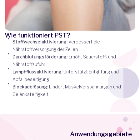
Wie funktioniert PST?
Stoffwechselaktivierung:
Verbessert die
Nährstoffversorgung der Zellen
Durchblutungsförderung:
Erhöht Sauerstoff- und
Nährstoffzufuhr
Lymphflussaktivierung:
Unterstützt Entgiftung und
Abfallbeseitigung
Blockadelösung:
Lindert Muskelverspannungen und
Gelenksteifigkeit
Anwendungsgebiete