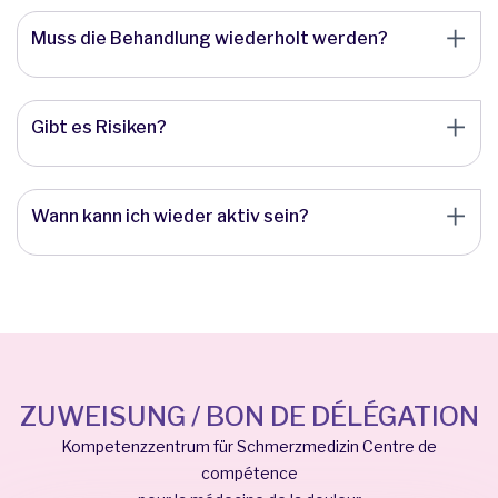
Muss die Behandlung wiederholt werden?
Gibt es Risiken?
Wann kann ich wieder aktiv sein?
ZUWEISUNG / BON DE DÉLÉGATION
Kompetenzzentrum für Schmerzmedizin Centre de
compétence