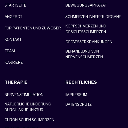
STARTSEITE
BEWEGUNGSAPPARAT
ANGEBOT
SCHMERZEN INNERER ORGANE
KOPFSCHMERZEN UND
FÜR PATIENTEN UND ZUWEISER
GESICHTSSCHMERZEN
KONTAKT
GEFAESSERKRANKUNGEN
TEAM
BEHANDLUNG VON
NERVENSCHMERZEN
KARRIERE
THERAPIE
RECHTLICHES
NERVENSTIMULATION
IMPRESSUM
NATUERLICHE LINDERUNG
DATENSCHUTZ
DURCH AKUPUNKTUR
CHRONISCHEN SCHMERZEN