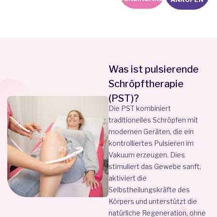
Was ist pulsierende
Schröpftherapie
(PST)?
Die PST kombiniert
traditionelles Schröpfen mit
modernen Geräten, die ein
kontrolliertes Pulsieren im
Vakuum erzeugen. Dies
stimuliert das Gewebe sanft,
aktiviert die
Selbstheilungskräfte des
Körpers und unterstützt die
natürliche Regeneration, ohne