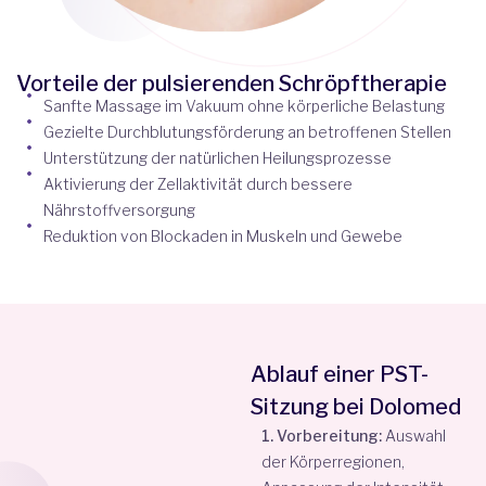
Vorteile der pulsierenden Schröpftherapie
Sanfte Massage im Vakuum ohne körperliche Belastung
Gezielte Durchblutungsförderung an betroffenen Stellen
Unterstützung der natürlichen Heilungsprozesse
Aktivierung der Zellaktivität durch bessere
Nährstoffversorgung
Reduktion von Blockaden in Muskeln und Gewebe
Ablauf einer PST-
Sitzung bei Dolomed
1. Vorbereitung:
Auswahl
der Körperregionen,