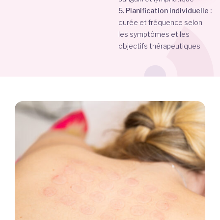
5. Planification individuelle :
durée et fréquence selon
les symptômes et les
objectifs thérapeutiques