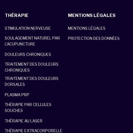
THÉRAPIE
MENTIONS LÉGALES
STIMULATION NERVEUSE
MENTIONS LÉGALES
SOULAGEMENT NATUREL PAR
PROTECTION DES DONNÉES
L'ACUPUNCTURE
DOULEURS CHRONIQUES
TRAITEMENT DES DOULEURS
CHRONIQUES
TRAITEMENT DES DOULEURS
DORSALES
PLASMA PRP
THÉRAPIE PAR CELLULES
SOUCHES
THÉRAPIE AU LASER
THÉRAPIE EXTRACORPORELLE