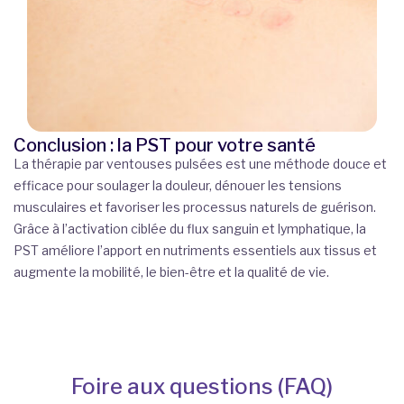
Conclusion : la PST pour votre santé
La thérapie par ventouses pulsées est une méthode douce et
efficace pour soulager la douleur, dénouer les tensions
musculaires et favoriser les processus naturels de guérison.
Grâce à l’activation ciblée du flux sanguin et lymphatique, la
PST améliore l’apport en nutriments essentiels aux tissus et
augmente la mobilité, le bien-être et la qualité de vie.
Foire aux questions (FAQ)