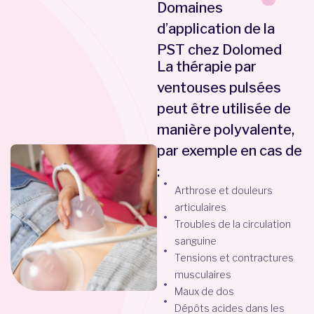
Domaines
d’application de la
PST chez Dolomed
La thérapie par
ventouses pulsées
peut être utilisée de
manière polyvalente,
par exemple en cas de
:
Arthrose et douleurs
articulaires
Troubles de la circulation
sanguine
Tensions et contractures
musculaires
Maux de dos
Dépôts acides dans les