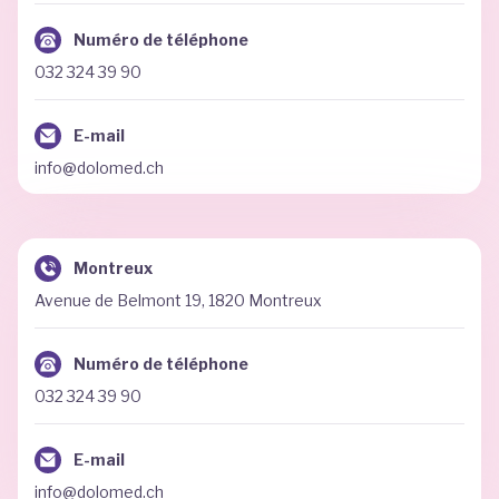
Numéro de téléphone
032 324 39 90
E-mail
info@dolomed.ch
Montreux
Avenue de Belmont 19, 1820 Montreux
Numéro de téléphone
032 324 39 90
E-mail
info@dolomed.ch