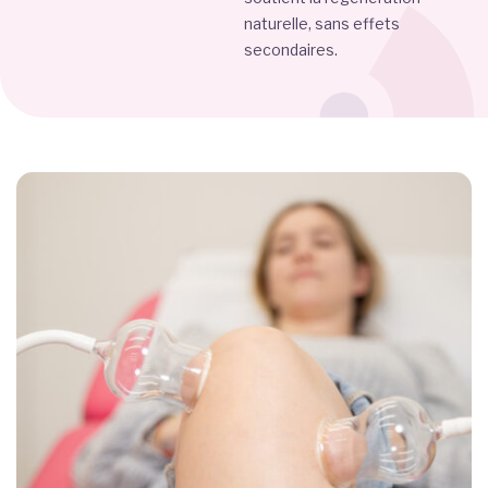
naturelle, sans effets
secondaires.