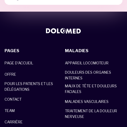
PAGES
MALADIES
PAGE D'ACCUEIL
APPAREIL LOCOMOTEUR
DOULEURS DES ORGANES
OFFRE
INTERNES
POUR LES PATIENTS ET LES
MAUX DE TÊTE ET DOULEURS
DÉLÉGATIONS
FACIALES
CONTACT
MALADIES VASCULAIRES
TEAM
TRAITEMENT DE LA DOULEUR
NERVEUSE
CARRIÈRE