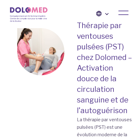
Thérapie par
ventouses
pulsées (PST)
chez Dolomed –
Activation
douce de la
circulation
sanguine et de
l’autoguérison
La thérapie par ventouses
pulsées (PST) est une
évolution moderne de la