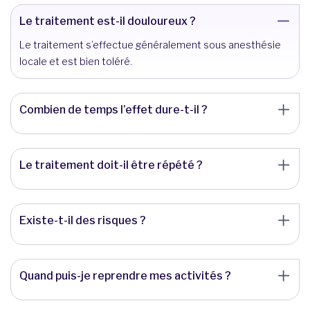
Le traitement est-il douloureux ?
Le traitement s’effectue généralement sous anesthésie
locale et est bien toléré.
Combien de temps l’effet dure-t-il ?
Le traitement doit-il être répété ?
Existe-t-il des risques ?
Quand puis-je reprendre mes activités ?