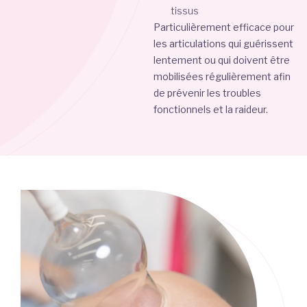
tissus
Particulièrement efficace pour
les articulations qui guérissent
lentement ou qui doivent être
mobilisées régulièrement afin
de prévenir les troubles
fonctionnels et la raideur.