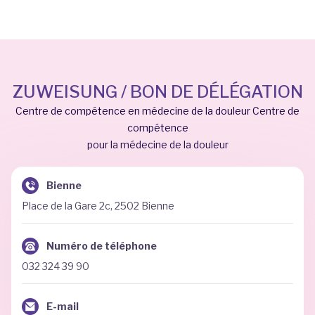
ZUWEISUNG / BON DE DÉLÉGATION
Centre de compétence en médecine de la douleur Centre de
compétence
pour la médecine de la douleur
Bienne
Place de la Gare 2c, 2502 Bienne
Numéro de téléphone
032 324 39 90
E-mail