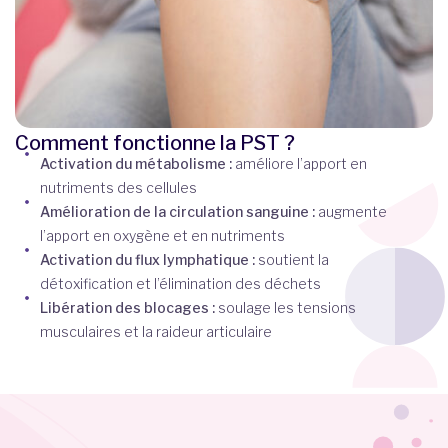
Comment fonctionne la PST ?
Activation du métabolisme :
améliore l’apport en
nutriments des cellules
Amélioration de la circulation sanguine :
augmente
l’apport en oxygène et en nutriments
Activation du flux lymphatique :
soutient la
détoxification et l’élimination des déchets
Libération des blocages :
soulage les tensions
musculaires et la raideur articulaire