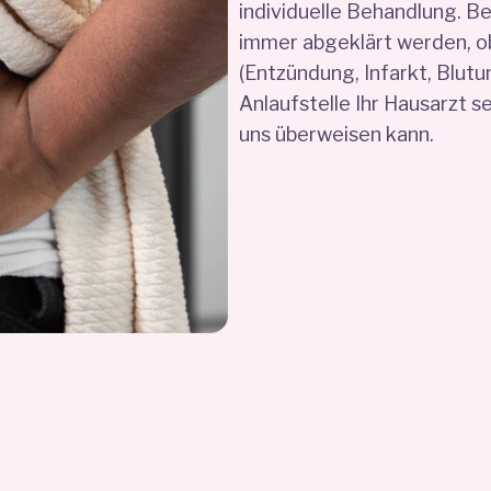
individuelle Behandlung. B
immer abgeklärt werden, o
(Entzündung, Infarkt, Blutun
Anlaufstelle Ihr Hausarzt se
uns überweisen kann.