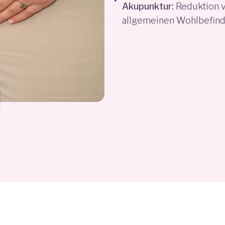
Akupunktur:
Reduktion 
allgemeinen Wohlbefind