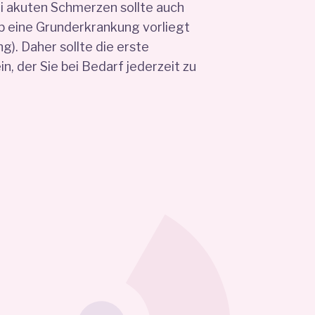
ei akuten Schmerzen sollte auch
b eine Grunderkrankung vorliegt
g). Daher sollte die erste
in, der Sie bei Bedarf jederzeit zu