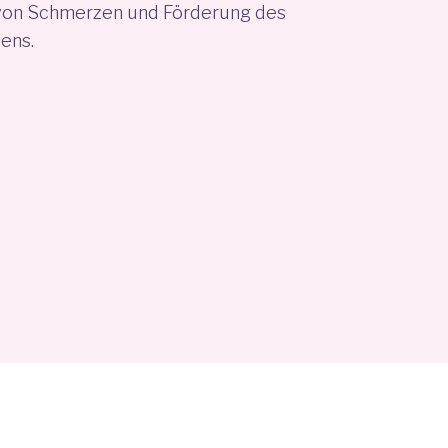
von Schmerzen und Förderung des
ens.