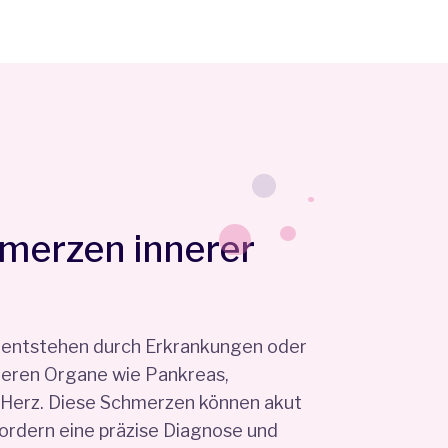
merzen innerer
 entstehen durch Erkrankungen oder
neren Organe wie Pankreas,
Herz. Diese Schmerzen können akut
fordern eine präzise Diagnose und