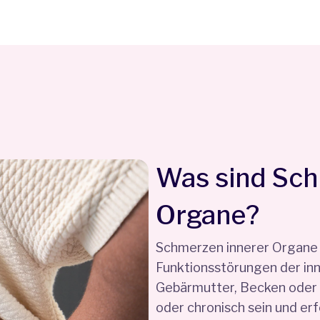
Was sind Sch
Organe?
Schmerzen innerer Organe
Funktionsstörungen der in
Gebärmutter, Becken oder 
oder chronisch sein und er