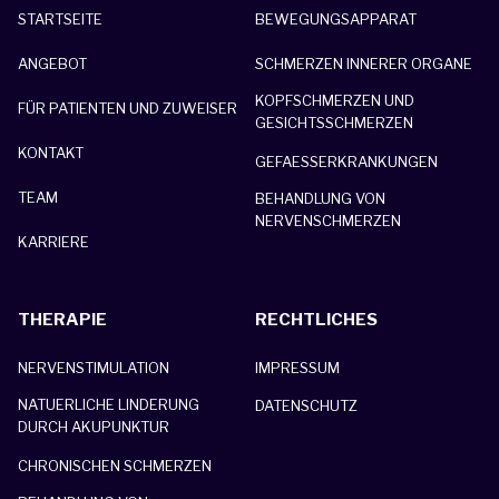
STARTSEITE
BEWEGUNGSAPPARAT
ANGEBOT
SCHMERZEN INNERER ORGANE
KOPFSCHMERZEN UND
FÜR PATIENTEN UND ZUWEISER
GESICHTSSCHMERZEN
KONTAKT
GEFAESSERKRANKUNGEN
TEAM
BEHANDLUNG VON
NERVENSCHMERZEN
KARRIERE
THERAPIE
RECHTLICHES
NERVENSTIMULATION
IMPRESSUM
NATUERLICHE LINDERUNG
DATENSCHUTZ
DURCH AKUPUNKTUR
CHRONISCHEN SCHMERZEN