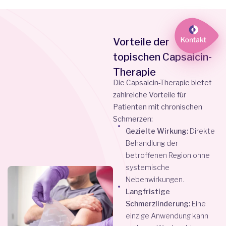
Vorteile der
topischen Capsaicin-
Therapie
Die Capsaicin-Therapie bietet
zahlreiche Vorteile für
Patienten mit chronischen
Schmerzen:
Gezielte Wirkung:
Direkte
Behandlung der
betroffenen Region ohne
systemische
Nebenwirkungen.
Langfristige
Schmerzlinderung:
Eine
einzige Anwendung kann