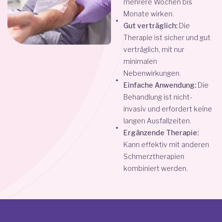
mehrere Wochen bis
Monate wirken.
Gut verträglich:
Die
Therapie ist sicher und gut
verträglich, mit nur
minimalen
Nebenwirkungen.
Einfache Anwendung:
Die
Behandlung ist nicht-
invasiv und erfordert keine
langen Ausfallzeiten.
Ergänzende Therapie:
Kann effektiv mit anderen
Schmerztherapien
kombiniert werden.