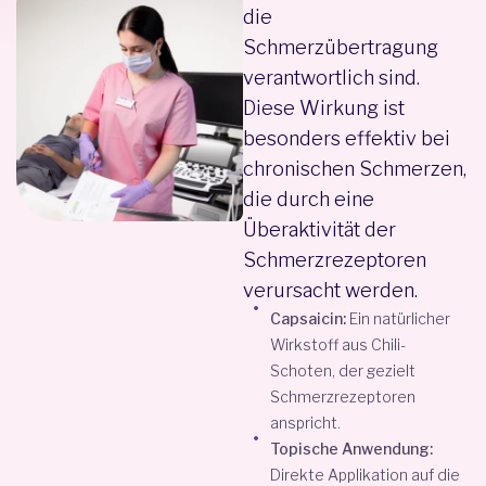
die
Schmerzübertragung
verantwortlich sind.
Diese Wirkung ist
besonders effektiv bei
chronischen Schmerzen,
die durch eine
Überaktivität der
Schmerzrezeptoren
verursacht werden.
Capsaicin:
Ein natürlicher
Wirkstoff aus Chili-
Schoten, der gezielt
Schmerzrezeptoren
anspricht.
Topische Anwendung:
Direkte Applikation auf die