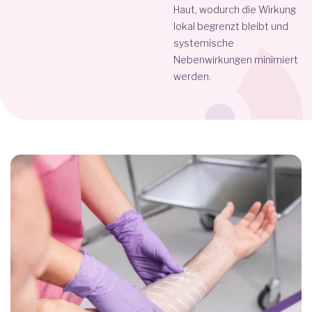
Haut, wodurch die Wirkung
lokal begrenzt bleibt und
systemische
Nebenwirkungen minimiert
werden.