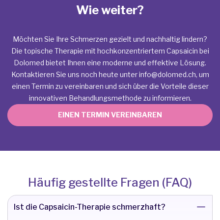
Wie weiter?
Möchten Sie Ihre Schmerzen gezielt und nachhaltig lindern?
Die topische Therapie mit hochkonzentriertem Capsaicin bei
Dolomed bietet Ihnen eine moderne und effektive Lösung.
Kontaktieren Sie uns noch heute unter
info@dolomed.ch
, um
einen Termin zu vereinbaren und sich über die Vorteile dieser
innovativen Behandlungsmethode zu informieren.
EINEN TERMIN VEREINBAREN
Häufig gestellte Fragen (FAQ)
Ist die Capsaicin-Therapie schmerzhaft?