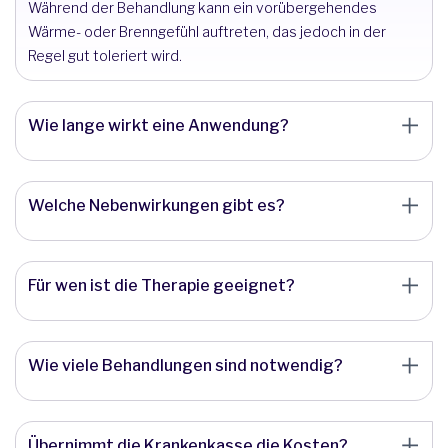
Während der Behandlung kann ein vorübergehendes
Wärme- oder Brenngefühl auftreten, das jedoch in der
Regel gut toleriert wird.
Wie lange wirkt eine Anwendung?
Welche Nebenwirkungen gibt es?
Für wen ist die Therapie geeignet?
Wie viele Behandlungen sind notwendig?
Übernimmt die Krankenkasse die Kosten?