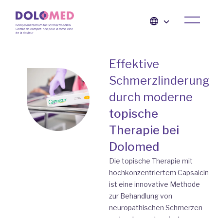
Effektive
Schmerzlinderung
durch moderne
topische
Therapie bei
Dolomed
Die topische Therapie mit
hochkonzentriertem Capsaicin
ist eine innovative Methode
zur Behandlung von
neuropathischen Schmerzen