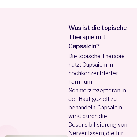
Was ist die topische
Therapie mit
Capsaicin?
Die topische Therapie
nutzt Capsaicin in
hochkonzentrierter
Form, um
Schmerzrezeptoren in
der Haut gezielt zu
behandeln. Capsaicin
wirkt durch die
Desensibilisierung von
Nervenfasern, die für