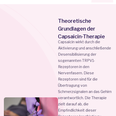
Theoretische
Grundlagen der
Capsaicin-Therapie
Capsaicin wirkt durch die
Aktivierung und anschließende
Desensibilisierung der
sogenannten TRPV1-
Rezeptoren in den
Nervenfasern. Diese
Rezeptoren sind für die
Übertragung von
Schmerzsignalen an das Gehirn
verantwortlich. Die Therapie
zielt darauf ab, die
Empfindlichkeit dieser