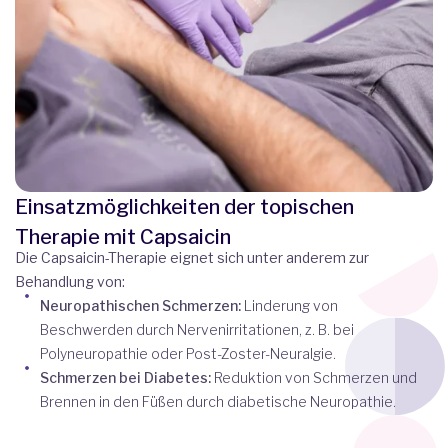
Einsatzmöglichkeiten der topischen
Therapie mit Capsaicin
Die Capsaicin-Therapie eignet sich unter anderem zur
Behandlung von:
Neuropathischen Schmerzen:
Linderung von
Beschwerden durch Nervenirritationen, z. B. bei
Polyneuropathie oder Post-Zoster-Neuralgie.
Schmerzen bei Diabetes:
Reduktion von Schmerzen und
Brennen in den Füßen durch diabetische Neuropathie.