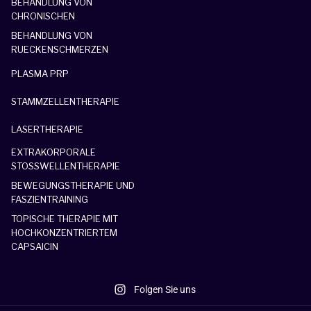
BEHANDLUNG VON
CHRONISCHEN
BEHANDLUNG VON
RUECKENSCHMERZEN
PLASMA PRP
STAMMZELLENTHERAPIE
LASERTHERAPIE
EXTRAKORPORALE
STOSSWELLENTHERAPIE
BEWEGUNGSTHERAPIE UND
FASZIENTRAINING
TOPISCHE THERAPIE MIT
HOCHKONZENTRIERTEM
CAPSAICIN
Folgen Sie uns