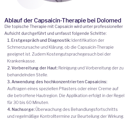
Ablauf der Capsaicin-Therapie bei Dolomed
Die topische Therapie mit Capsaicin wird unter professioneller
Aufsicht durchgeführt und umfasst folgende Schritte:
1. Erstgespräch und Diagnostik:
Identifikation der
Schmerzursache und Klärung, ob die Capsaicin-Therapie
geeignet ist. Zudem Kostengutsprachegesuch bei der
Krankenkasse.
2. Vorbereitung der Haut:
Reinigung und Vorbereitung der zu
behandelnden Stelle.
3. Anwendung des hochkonzentrierten Capsaicins:
Auftragen eines speziellen Pflasters oder einer Creme auf
die betroffene Hautregion. Die Applikation erfolgt in der Regel
für 30 bis 60 Minuten.
4. Nachsorge:
Überwachung des Behandlungsfortschritts
und regelmäßige Kontrolltermine zur Beurteilung der Wirkung.