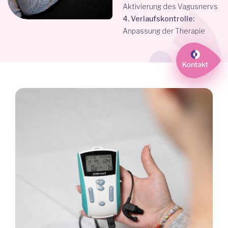
Aktivierung des Vagusnervs
4. Verlaufskontrolle:
Anpassung der Therapie