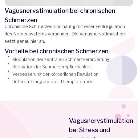
Vagusnervstimulation bei chronischen
Schmerzen
Chronische Schmerzen sind häufig mit einer Fehlregulation
des Nervensystems verbunden. Die Vagusnervstimulation
setzt genau hier an.
Vorteile bei chronischen Schmerzen:
Modulation der zentralen Schmerzverarbeitung
Reduktion der Schmerzempfindlichkeit
Verbesserung der körperlichen Regulation
Unterstützung anderer Therapieformen
Vagusnervstimulation
bei Stress und