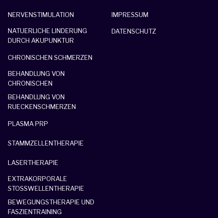
NERVENSTIMULATION
IMPRESSUM
NATUERLICHE LINDERUNG
DATENSCHUTZ
DURCH AKUPUNKTUR
CHRONISCHEN SCHMERZEN
BEHANDLUNG VON
CHRONISCHEN
BEHANDLUNG VON
RUECKENSCHMERZEN
PLASMA PRP
STAMMZELLENTHERAPIE
LASERTHERAPIE
EXTRAKORPORALE
STOSSWELLENTHERAPIE
BEWEGUNGSTHERAPIE UND
FASZIENTRAINING