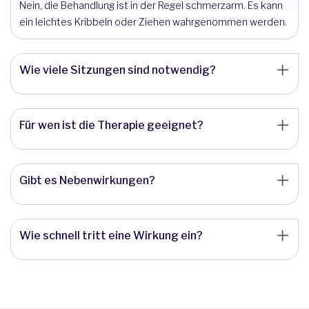
Nein, die Behandlung ist in der Regel schmerzarm. Es kann
ein leichtes Kribbeln oder Ziehen wahrgenommen werden.
Wie viele Sitzungen sind notwendig?
Für wen ist die Therapie geeignet?
Gibt es Nebenwirkungen?
Wie schnell tritt eine Wirkung ein?