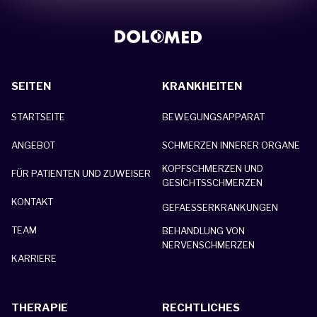
SEITEN
KRANKHEITEN
STARTSEITE
BEWEGUNGSAPPARAT
ANGEBOT
SCHMERZEN INNERER ORGANE
KOPFSCHMERZEN UND
FÜR PATIENTEN UND ZUWEISER
GESICHTSSCHMERZEN
KONTAKT
GEFAESSERKRANKUNGEN
TEAM
BEHANDLUNG VON
NERVENSCHMERZEN
KARRIERE
THERAPIE
RECHTLICHES