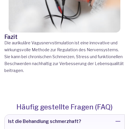
Fazit
Die aurikuläre Vagusnervstimulation ist eine innovative und
wirkungsvolle Methode zur Regulation des Nervensystems.
Sie kann bei chronischen Schmerzen, Stress und funktionellen
Beschwerden nachhaltig zur Verbesserung der Lebensqualität
beitragen.
Häufig gestellte Fragen (FAQ)
Ist die Behandlung schmerzhaft?