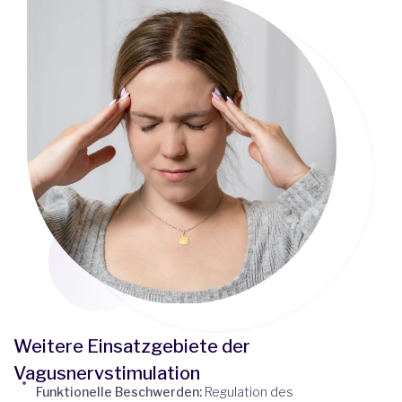
Weitere Einsatzgebiete der
Vagusnervstimulation
Funktionelle Beschwerden:
Regulation des