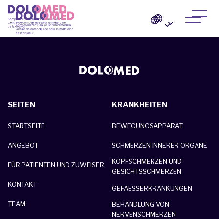
SEITEN
KRANKHEITEN
STARTSEITE
BEWEGUNGSAPPARAT
ANGEBOT
SCHMERZEN INNERER ORGANE
KOPFSCHMERZEN UND
FÜR PATIENTEN UND ZUWEISER
GESICHTSSCHMERZEN
KONTAKT
GEFAESSERKRANKUNGEN
TEAM
BEHANDLUNG VON
NERVENSCHMERZEN