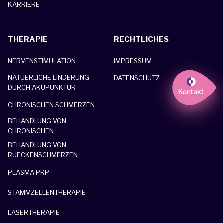
KARRIERE
THERAPIE
RECHTLICHES
NERVENSTIMULATION
IMPRESSUM
NATUERLICHE LINDERUNG
DATENSCHUTZ
DURCH AKUPUNKTUR
CHRONISCHEN SCHMERZEN
BEHANDLUNG VON
CHRONISCHEN
BEHANDLUNG VON
RUECKENSCHMERZEN
PLASMA PRP
STAMMZELLENTHERAPIE
LASERTHERAPIE