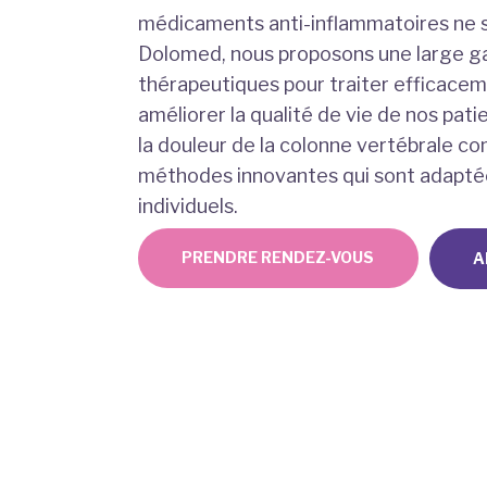
médicaments anti-inflammatoires ne s
Dolomed, nous proposons une large 
thérapeutiques pour traiter efficacem
améliorer la qualité de vie de nos pat
la douleur de la colonne vertébrale c
méthodes innovantes qui sont adapté
individuels.
PRENDRE RENDEZ-VOUS
A