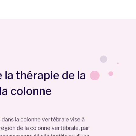
 la thérapie de la
la colonne
 dans la colonne vertébrale vise à
région de la colonne vertébrale, par