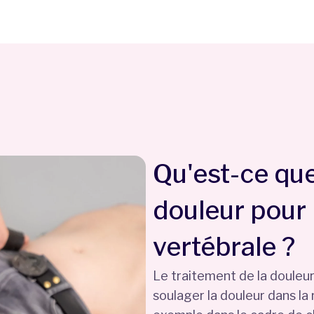
Qu'est-ce que
douleur pour 
vertébrale ?
Le traitement de la douleur
soulager la douleur dans la 