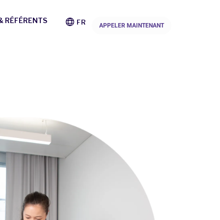
 & RÉFÉRENTS
FR
APPELER MAINTENANT