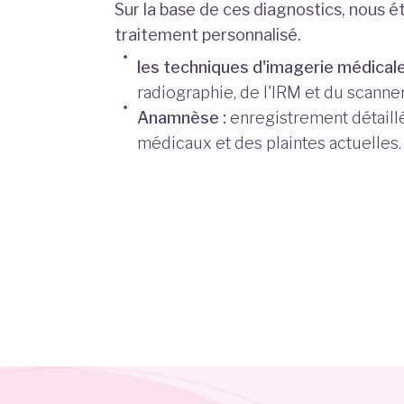
Sur la base de ces diagnostics, nous é
traitement personnalisé.
les techniques d'imagerie médicale
radiographie, de l'IRM et du scanne
Anamnèse :
enregistrement détaill
médicaux et des plaintes actuelles.