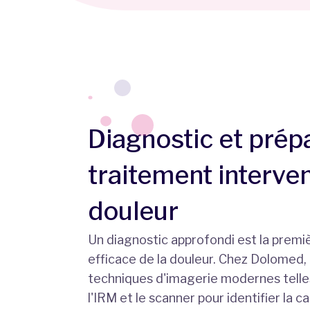
Diagnostic et prép
traitement interven
douleur
Un diagnostic approfondi est la premi
efficace de la douleur. Chez Dolomed, 
techniques d'imagerie modernes telles
l'IRM et le scanner pour identifier la 