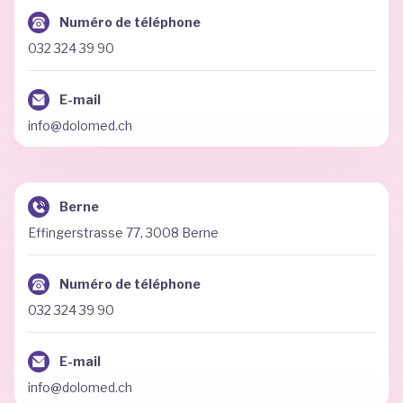
Numéro de téléphone
032 324 39 90
E-mail
info@dolomed.ch
Berne
Effingerstrasse 77, 3008 Berne
Numéro de téléphone
032 324 39 90
E-mail
info@dolomed.ch