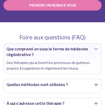
PRENDRE UN RENDEZ-VOUS
Foire aux questions (FAQ)
Que comprend-on sous le terme de médecine
régénérative ?
Des thérapies qui activent les processus de guérison
propres à l’organisme et régénèrent les tissus.
Quelles méthodes sont utilisées ?
À qui s’adresse cette thérapie ?