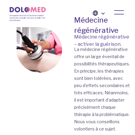
Médecine
régénérative
Médecine régénérative
– activer la guérison.
La médecine régénérative
offre un large éventail de
possibilités thérapeutiques.
En principe, les thérapies
sont bien tolérées, avec
peu d’effets secondaires et
très efficaces. Néanmoins,
il est important d’adapter
précisément chaque
thérapie à la problématique.
Nous vous conseillons
volontiers à ce sujet.