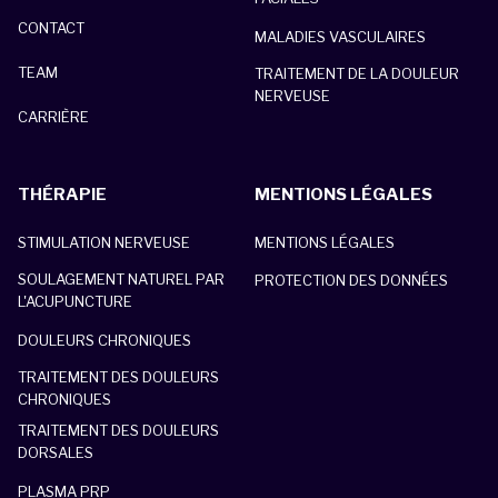
CONTACT
MALADIES VASCULAIRES
TEAM
TRAITEMENT DE LA DOULEUR
NERVEUSE
CARRIÈRE
THÉRAPIE
MENTIONS LÉGALES
STIMULATION NERVEUSE
MENTIONS LÉGALES
SOULAGEMENT NATUREL PAR
PROTECTION DES DONNÉES
L'ACUPUNCTURE
DOULEURS CHRONIQUES
TRAITEMENT DES DOULEURS
CHRONIQUES
TRAITEMENT DES DOULEURS
DORSALES
PLASMA PRP