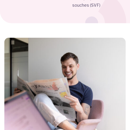
souches (SVF)