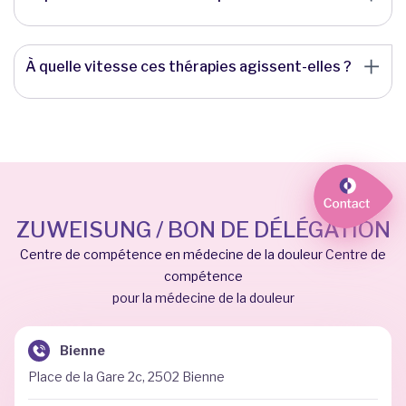
À quelle vitesse ces thérapies agissent-elles ?
ZUWEISUNG / BON DE DÉLÉGATION
Centre de compétence en médecine de la douleur Centre de
compétence
pour la médecine de la douleur
Bienne
Place de la Gare 2c, 2502 Bienne