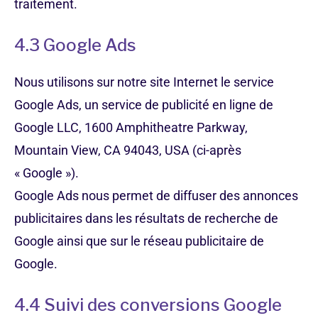
traitement.
4.3 Google Ads
Nous utilisons sur notre site Internet le service
Google Ads, un service de publicité en ligne de
Google LLC, 1600 Amphitheatre Parkway,
Mountain View, CA 94043, USA (ci-après
« Google »).
Google Ads nous permet de diffuser des annonces
publicitaires dans les résultats de recherche de
Google ainsi que sur le réseau publicitaire de
Google.
4.4 Suivi des conversions Google