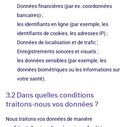
Données financières (par ex. coordonnées
bancaires) ;
les identifiants en ligne (par exemple, les
identifiants de cookies, les adresses IP) ;
Données de localisation et de trafic ;
Enregistrements sonores et visuels ;
les données sensibles (par exemple, les
données biométriques ou les informations sur
votre santé).
3.2 Dans quelles conditions
traitons-nous vos données ?
Nous traitons vos données de manière