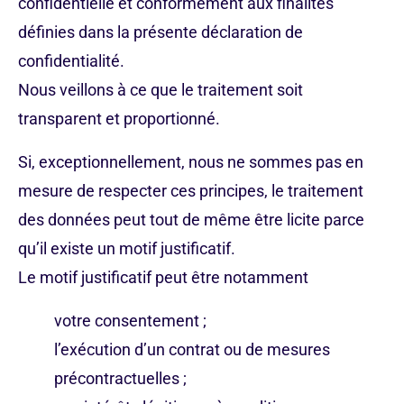
confidentielle et conformément aux finalités
définies dans la présente déclaration de
confidentialité.
Nous veillons à ce que le traitement soit
transparent et proportionné.
Si, exceptionnellement, nous ne sommes pas en
mesure de respecter ces principes, le traitement
des données peut tout de même être licite parce
qu’il existe un motif justificatif.
Le motif justificatif peut être notamment
votre consentement ;
l’exécution d’un contrat ou de mesures
précontractuelles ;