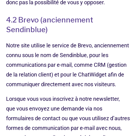
donc pas la possibilité de vous y opposer.
4.2 Brevo (anciennement
Sendinblue)
Notre site utilise le service de Brevo, anciennement
connu sous le nom de Sendinblue, pour les
communications par e-mail, comme CRM (gestion
de la relation client) et pour le ChatWidget afin de
communiquer directement avec nos visiteurs.
Lorsque vous vous inscrivez à notre newsletter,
que vous envoyez une demande via nos
formulaires de contact ou que vous utilisez d’autres
formes de communication par e-mail avec nous,