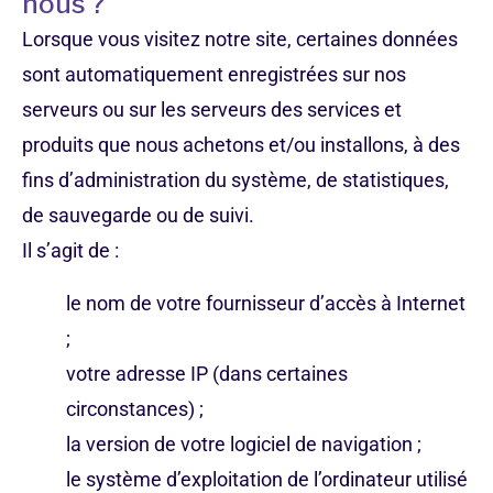
nous ?
Lorsque vous visitez notre site, certaines données
sont automatiquement enregistrées sur nos
serveurs ou sur les serveurs des services et
produits que nous achetons et/ou installons, à des
fins d’administration du système, de statistiques,
de sauvegarde ou de suivi.
Il s’agit de :
le nom de votre fournisseur d’accès à Internet
;
votre adresse IP (dans certaines
circonstances) ;
la version de votre logiciel de navigation ;
le système d’exploitation de l’ordinateur utilisé