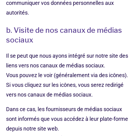
communiquer vos données personnelles aux
autorités.
b. Visite de nos canaux de médias
sociaux
Il se peut que nous ayons intégré sur notre site des
liens vers nos canaux de médias sociaux.
Vous pouvez le voir (généralement via des icônes).
Si vous cliquez sur les icônes, vous serez redirigé
vers nos canaux de médias sociaux.
Dans ce cas, les fournisseurs de médias sociaux
sont informés que vous accédez à leur plate-forme
depuis notre site web.