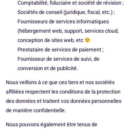
Comptabilité, fiduciaire et société de révision ;
Sociétés de conseil (juridique, fiscal, etc.) ;
Fournisseurs de services informatiques
(hébergement web, support, services cloud,
conception de sites web, etc
Prestataire de services de paiement ;
Fournisseur de services de suivi, de
conversion et de publicité.
Nous veillons à ce que ces tiers et nos sociétés
affiliées respectent les conditions de la protection
des données et traitent vos données personnelles
de manière confidentielle.
Nous pouvons également être tenus de