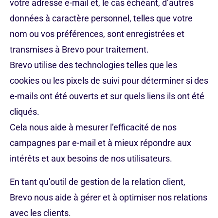
votre adresse e-mail et, le cas échéant, d’autres
données à caractère personnel, telles que votre
nom ou vos préférences, sont enregistrées et
transmises à Brevo pour traitement.
Brevo utilise des technologies telles que les
cookies ou les pixels de suivi pour déterminer si des
e-mails ont été ouverts et sur quels liens ils ont été
cliqués.
Cela nous aide à mesurer l’efficacité de nos
campagnes par e-mail et à mieux répondre aux
intérêts et aux besoins de nos utilisateurs.
En tant qu’outil de gestion de la relation client,
Brevo nous aide à gérer et à optimiser nos relations
avec les clients.