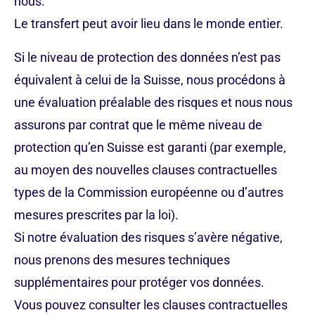
nous.
Le transfert peut avoir lieu dans le monde entier.
Si le niveau de protection des données n’est pas
équivalent à celui de la Suisse, nous procédons à
une évaluation préalable des risques et nous nous
assurons par contrat que le même niveau de
protection qu’en Suisse est garanti (par exemple,
au moyen des nouvelles clauses contractuelles
types de la Commission européenne ou d’autres
mesures prescrites par la loi).
Si notre évaluation des risques s’avère négative,
nous prenons des mesures techniques
supplémentaires pour protéger vos données.
Vous pouvez consulter les clauses contractuelles