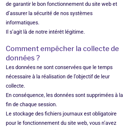
de garantir le bon fonctionnement du site web et
d’assurer la sécurité de nos systèmes
informatiques.
Il s’agit là de notre intérêt légitime.
Comment empêcher la collecte de
données ?
Les données ne sont conservées que le temps
nécessaire à la réalisation de l’objectif de leur
collecte.
En conséquence, les données sont supprimées à la
fin de chaque session.
Le stockage des fichiers journaux est obligatoire
pour le fonctionnement du site web, vous n’avez