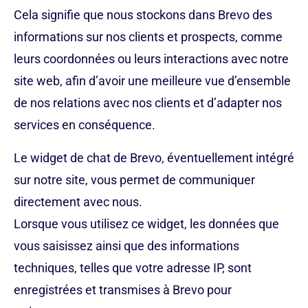
Cela signifie que nous stockons dans Brevo des
informations sur nos clients et prospects, comme
leurs coordonnées ou leurs interactions avec notre
site web, afin d’avoir une meilleure vue d’ensemble
de nos relations avec nos clients et d’adapter nos
services en conséquence.
Le widget de chat de Brevo, éventuellement intégré
sur notre site, vous permet de communiquer
directement avec nous.
Lorsque vous utilisez ce widget, les données que
vous saisissez ainsi que des informations
techniques, telles que votre adresse IP, sont
enregistrées et transmises à Brevo pour