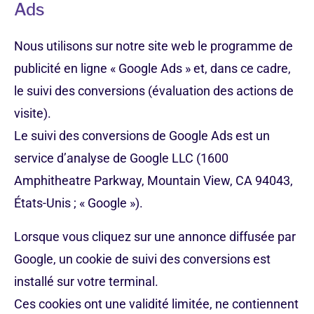
Ads
Nous utilisons sur notre site web le programme de
publicité en ligne « Google Ads » et, dans ce cadre,
le suivi des conversions (évaluation des actions de
visite).
Le suivi des conversions de Google Ads est un
service d’analyse de Google LLC (1600
Amphitheatre Parkway, Mountain View, CA 94043,
États-Unis ; « Google »).
Lorsque vous cliquez sur une annonce diffusée par
Google, un cookie de suivi des conversions est
installé sur votre terminal.
Ces cookies ont une validité limitée, ne contiennent