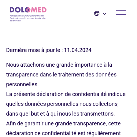
Dernière mise à jour le : 11.04.2024
Nous attachons une grande importance à la
transparence dans le traitement des données
personnelles.
La présente déclaration de confidentialité indique
quelles données personnelles nous collectons,
dans quel but et à qui nous les transmettons.
Afin de garantir une grande transparence, cette
déclaration de confidentialité est régulièrement