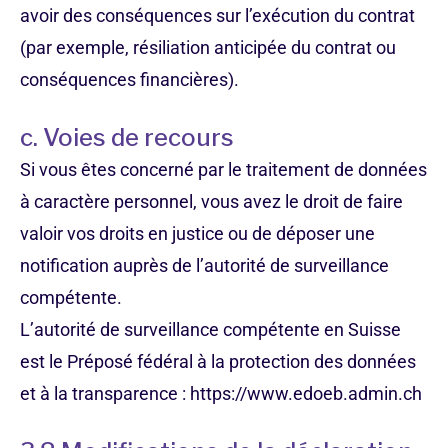
avoir des conséquences sur l’exécution du contrat
(par exemple, résiliation anticipée du contrat ou
conséquences financières).
c. Voies de recours
Si vous êtes concerné par le traitement de données
à caractère personnel, vous avez le droit de faire
valoir vos droits en justice ou de déposer une
notification auprès de l’autorité de surveillance
compétente.
L’autorité de surveillance compétente en Suisse
est le Préposé fédéral à la protection des données
et à la transparence : https://www.edoeb.admin.ch