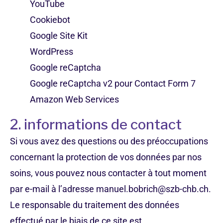
YouTube
Cookiebot
Google Site Kit
WordPress
Google reCaptcha
Google reCaptcha v2 pour Contact Form 7
Amazon Web Services
2. informations de contact
Si vous avez des questions ou des préoccupations
concernant la protection de vos données par nos
soins, vous pouvez nous contacter à tout moment
par e-mail à l’adresse manuel.bobrich@szb-chb.ch.
Le responsable du traitement des données
effectué par le biais de ce site est