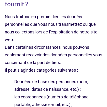
fournit ?
Nous traitons en premier lieu les données
personnelles que vous nous transmettez ou que
nous collectons lors de l’exploitation de notre site
web.
Dans certaines circonstances, nous pouvons
également recevoir des données personnelles vous
concernant de la part de tiers.
Il peut s’agir des catégories suivantes :
Données de base des personnes (nom,
adresse, dates de naissance, etc.) ;
les coordonnées (numéro de téléphone
portable, adresse e-mail, etc.) ;