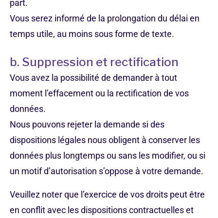
part.
Vous serez informé de la prolongation du délai en
temps utile, au moins sous forme de texte.
b. Suppression et rectification
Vous avez la possibilité de demander à tout
moment l’effacement ou la rectification de vos
données.
Nous pouvons rejeter la demande si des
dispositions légales nous obligent à conserver les
données plus longtemps ou sans les modifier, ou si
un motif d’autorisation s’oppose à votre demande.
Veuillez noter que l’exercice de vos droits peut être
en conflit avec les dispositions contractuelles et