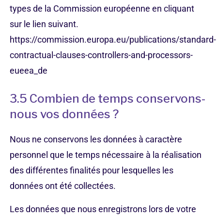
types de la Commission européenne en cliquant
sur le lien suivant.
https://commission.europa.eu/publications/standard-
contractual-clauses-controllers-and-processors-
eueea_de
3.5 Combien de temps conservons-
nous vos données ?
Nous ne conservons les données à caractère
personnel que le temps nécessaire à la réalisation
des différentes finalités pour lesquelles les
données ont été collectées.
Les données que nous enregistrons lors de votre