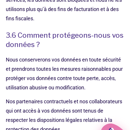
utilisons plus qu’à des fins de facturation et à des
fins fiscales.
3.6 Comment protégeons-nous vos
données ?
Nous conserverons vos données en toute sécurité
et prendrons toutes les mesures raisonnables pour
protéger vos données contre toute perte, accès,
utilisation abusive ou modification.
Nos partenaires contractuels et nos collaborateurs
qui ont accès à vos données sont tenus de
respecter les dispositions légales relatives à la
protection des données.