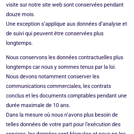
visite sur notre site web sont conservées pendant
douze mois.
Une exception s’applique aux données d’analyse et
de suivi qui peuvent être conservées plus
longtemps.
Nous conservons les données contractuelles plus
longtemps car nous y sommes tenus par la loi.
Nous devons notamment conserver les
communications commerciales, les contrats
conclus et les documents comptables pendant une
durée maximale de 10 ans.
Dans la mesure où nous n’avons plus besoin de
telles données de votre part pour l’exécution des
services, les données sont bloquées et nous ne les