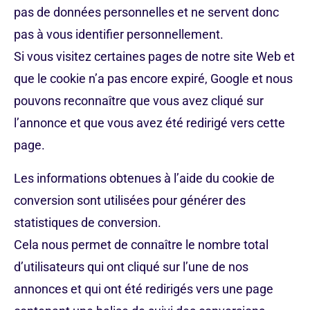
pas de données personnelles et ne servent donc
pas à vous identifier personnellement.
Si vous visitez certaines pages de notre site Web et
que le cookie n’a pas encore expiré, Google et nous
pouvons reconnaître que vous avez cliqué sur
l’annonce et que vous avez été redirigé vers cette
page.
Les informations obtenues à l’aide du cookie de
conversion sont utilisées pour générer des
statistiques de conversion.
Cela nous permet de connaître le nombre total
d’utilisateurs qui ont cliqué sur l’une de nos
annonces et qui ont été redirigés vers une page