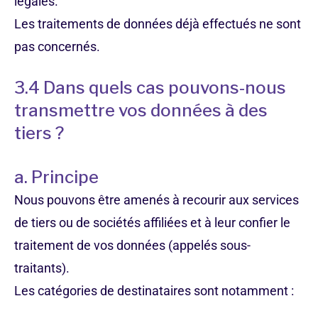
légales.
Les traitements de données déjà effectués ne sont
pas concernés.
3.4 Dans quels cas pouvons-nous
transmettre vos données à des
tiers ?
a. Principe
Nous pouvons être amenés à recourir aux services
de tiers ou de sociétés affiliées et à leur confier le
traitement de vos données (appelés sous-
traitants).
Les catégories de destinataires sont notamment :