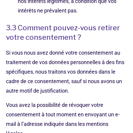
nos intérêts légitimes, à condition que vos
intérêts ne prévalent pas.
3.3 Comment pouvez-vous retirer
votre consentement ?
Si vous nous avez donné votre consentement au
traitement de vos données personnelles à des fins
spécifiques, nous traitons vos données dans le
cadre de ce consentement, sauf si nous avons un
autre motif de justification.
Vous avez la possibilité de révoquer votre
consentement à tout moment en envoyant un e-
mail à l’adresse indiquée dans les mentions