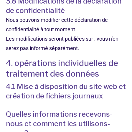
3.8 Modifications de la déclaration
de confidentialité
Nous pouvons modifier cette déclaration de
confidentialité à tout moment.
Les modifications seront publiées sur , vous n’en
serez pas informé séparément.
4. opérations individuelles de
traitement des données
4.1 Mise à disposition du site web et
création de fichiers journaux
Quelles informations recevons-
nous et comment les utilisons-