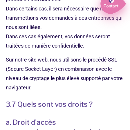
Dans certains cas, il sera nécessaire que nous
transmettions vos demandes à des entreprises qui
nous sont liées.
Dans ces cas également, vos données seront
traitées de manière confidentielle.
Sur notre site web, nous utilisons le procédé SSL
(Secure Socket Layer) en combinaison avec le
niveau de cryptage le plus élevé supporté par votre
navigateur.
3.7 Quels sont vos droits ?
a. Droit d’accès