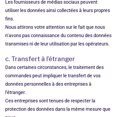
Les fournisseurs de médias sociaux peuvent
utiliser les données ainsi collectées à leurs propres
fins.
Nous attirons votre attention sur le fait que nous
n’avons pas connaissance du contenu des données
transmises ni de leur utilisation par les opérateurs.
c. Transfert à l’étranger
Dans certaines circonstances, le traitement des
commandes peut impliquer le transfert de vos
données personnelles à des entreprises à
l’étranger.
Ces entreprises sont tenues de respecter la
protection des données dans la même mesure que