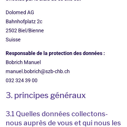
Dolomed AG
Bahnhofplatz 2c
2502 Biel/Bienne
Suisse
Responsable de la protection des données :
Bobrich Manuel
manuel.bobrich@szb-chb.ch
032 324 39 00
3. principes généraux
3.1 Quelles données collectons-
nous auprès de vous et qui nous les