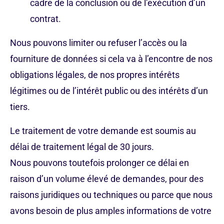
cadre de la conclusion ou de l’exécution d’un
contrat.
Nous pouvons limiter ou refuser l’accès ou la
fourniture de données si cela va à l’encontre de nos
obligations légales, de nos propres intérêts
légitimes ou de l’intérêt public ou des intérêts d’un
tiers.
Le traitement de votre demande est soumis au
délai de traitement légal de 30 jours.
Nous pouvons toutefois prolonger ce délai en
raison d’un volume élevé de demandes, pour des
raisons juridiques ou techniques ou parce que nous
avons besoin de plus amples informations de votre