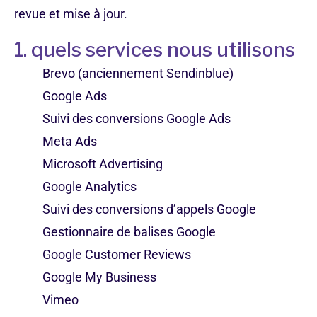
revue et mise à jour.
1. quels services nous utilisons
Brevo (anciennement Sendinblue)
Google Ads
Suivi des conversions Google Ads
Meta Ads
Microsoft Advertising
Google Analytics
Suivi des conversions d’appels Google
Gestionnaire de balises Google
Google Customer Reviews
Google My Business
Vimeo