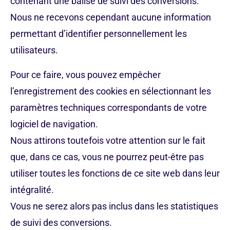
contenant une balise de suivi des conversions.
Nous ne recevons cependant aucune information
permettant d’identifier personnellement les
utilisateurs.
Pour ce faire, vous pouvez empêcher
l’enregistrement des cookies en sélectionnant les
paramètres techniques correspondants de votre
logiciel de navigation.
Nous attirons toutefois votre attention sur le fait
que, dans ce cas, vous ne pourrez peut-être pas
utiliser toutes les fonctions de ce site web dans leur
intégralité.
Vous ne serez alors pas inclus dans les statistiques
de suivi des conversions.