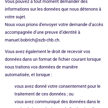
Vous pouvez à tout moment demander des
informations sur les données que nous détenons à
votre sujet.
Nous vous prions d’envoyer votre demande d’accès
accompagnée d’une preuve d’identité à
manuel.bobrich@szb-chb.ch.
Vous avez également le droit de recevoir vos
données dans un format de fichier courant lorsque
nous traitons vos données de manière
automatisée, et lorsque :
vous avez donné votre consentement pour le
traitement de ces données ; ou
vous avez communiqué des données dans le