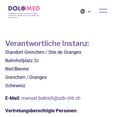
Verantwortliche Instanz:
Standort Grenchen / Site de Granges
Bahnhofplatz 2c
Biel/Bienne
Grenchen / Granges
Scheweiz
E-Mail:
manuel.bobrich@szb-chb.ch
Vertretungsberechtigte Personen: