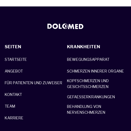
SEITEN
KRANKHEITEN
STARTSEITE
BEWEGUNGSAPPARAT
ANGEBOT
SCHMERZEN INNERER ORGANE
KOPFSCHMERZEN UND
FÜR PATIENTEN UND ZUWEISER
GESICHTSSCHMERZEN
KONTAKT
GEFAESSERKRANKUNGEN
TEAM
BEHANDLUNG VON
NERVENSCHMERZEN
KARRIERE