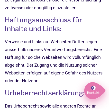
zeitweise oder endgültig einzustellen.
Haftungsausschluss für
Inhalte und Links:
Verweise und Links auf Webseiten Dritter liegen
ausserhalb unseres Verantwortungsbereichs. Eine
Haftung für solche Webseiten wird vollumfänglich
abgelehnt. Der Zugang und die Nutzung solcher
Webseiten erfolgen auf eigene Gefahr des Nutzers
oder der Nutzerin.
Urheberrechtserklärung:
Das Urheberrecht sowie alle anderen Rechte an