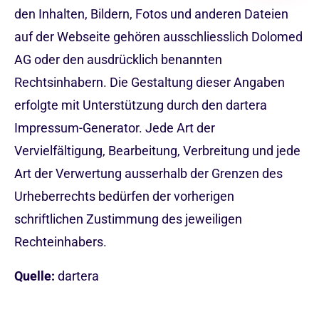
den Inhalten, Bildern, Fotos und anderen Dateien
auf der Webseite gehören ausschliesslich Dolomed
AG oder den ausdrücklich benannten
Rechtsinhabern. Die Gestaltung dieser Angaben
erfolgte mit Unterstützung durch den
dartera
Impressum-Generator. Jede Art der
Vervielfältigung, Bearbeitung, Verbreitung und jede
Art der Verwertung ausserhalb der Grenzen des
Urheberrechts bedürfen der vorherigen
schriftlichen Zustimmung des jeweiligen
Rechteinhabers.
Quelle:
dartera