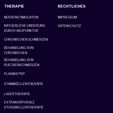
THERAPIE
RECHTLICHES
NERVENSTIMULATION
IMPRESSUM
NATUERLICHE LINDERUNG
DATENSCHUTZ
DURCH AKUPUNKTUR
CHRONISCHEN SCHMERZEN
BEHANDLUNG VON
CHRONISCHEN
BEHANDLUNG VON
RUECKENSCHMERZEN
PLASMA PRP
STAMMZELLENTHERAPIE
LASERTHERAPIE
EXTRAKORPORALE
STOSSWELLENTHERAPIE