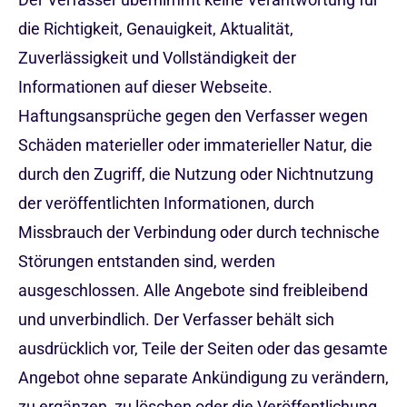
die Richtigkeit, Genauigkeit, Aktualität,
Zuverlässigkeit und Vollständigkeit der
Informationen auf dieser Webseite.
Haftungsansprüche gegen den Verfasser wegen
Schäden materieller oder immaterieller Natur, die
durch den Zugriff, die Nutzung oder Nichtnutzung
der veröffentlichten Informationen, durch
Missbrauch der Verbindung oder durch technische
Störungen entstanden sind, werden
ausgeschlossen. Alle Angebote sind freibleibend
und unverbindlich. Der Verfasser behält sich
ausdrücklich vor, Teile der Seiten oder das gesamte
Angebot ohne separate Ankündigung zu verändern,
zu ergänzen, zu löschen oder die Veröffentlichung