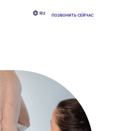
RU
ПОЗВОНИТЬ СЕЙЧАС