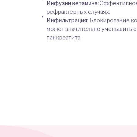
Инфузии кетамина:
Эффективное
рефрактерных случаях.
Инфильтрация:
Блокирование ко
может значительно уменьшить 
панкреатита.