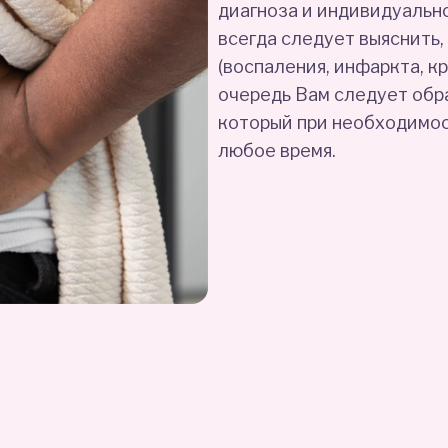
диагноза и индивидуально
всегда следует выяснить,
(воспаления, инфаркта, к
очередь Вам следует обр
который при необходимос
любое время.