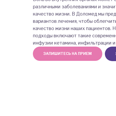
различными заболеваниями и значи
качество жизни. В Доломед мы пре
вариантов лечения, чтобы облегчит
качество жизни наших пациентов. 
подходы включают такие современн
инфузии кетамина, инфильтрации и 
ЗАПИШИТЕСЬ НА ПРИЕМ