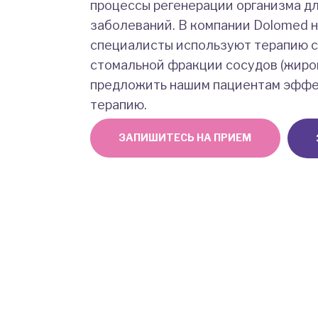
процессы регенерации организма д
заболеваний. В компании Dolomed 
специалисты используют терапию 
стомальной фракции сосудов (жиров
предложить нашим пациентам эффе
терапию.
ЗАПИШИТЕСЬ НА ПРИЕМ