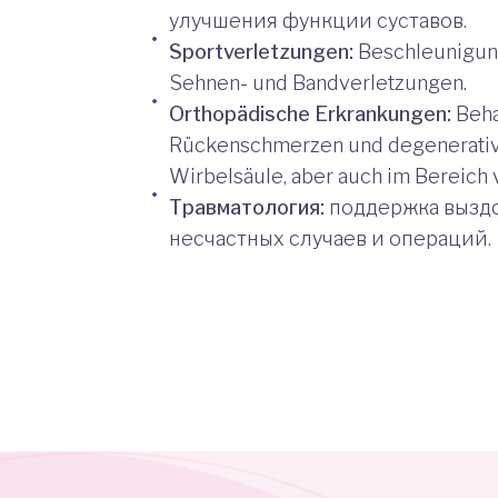
улучшения функции суставов.
Sportverletzungen:
Beschleunigung
Sehnen- und Bandverletzungen.
Orthopädische Erkrankungen:
Beha
Rückenschmerzen und degenerativ
Wirbelsäule, aber auch im Bereich
Травматология:
поддержка вызд
несчастных случаев и операций.