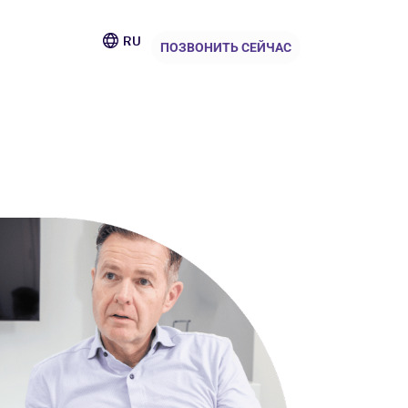
RU
ПОЗВОНИТЬ СЕЙЧАС