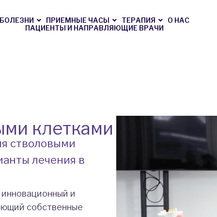
БОЛЕЗНИ
ПРИЕМНЫЕ ЧАСЫ
ТЕРАПИЯ
О НАС
ПАЦИЕНТЫ И НАПРАВЛЯЮЩИЕ ВРАЧИ
ыми клетками
ия стволовыми
ианты лечения в
о инновационный и
зующий собственные