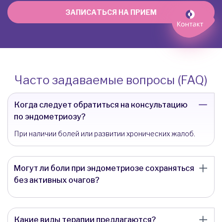
ЗАПИСАТЬСЯ НА ПРИЕМ
Часто задаваемые вопросы (FAQ)
Когда следует обратиться на консультацию
по эндометриозу?
При наличии болей или развитии хронических жалоб.
Могут ли боли при эндометриозе сохраняться
без активных очагов?
Какие виды терапии предлагаются?