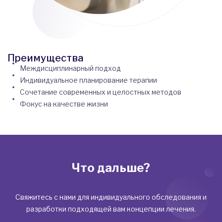
Преимущества
Междисциплинарный подход
Индивидуальное планирование терапии
Сочетание современных и целостных методов
Фокус на качестве жизни
Что дальше?
Свяжитесь с нами для индивидуального обследования и
разработки подходящей вам концепции лечения.