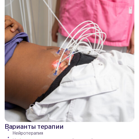
Варианты терапии
Нейротерапия