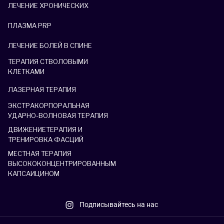
ЛЕЧЕНИЕ ХРОНИЧЕСКИХ
ПЛАЗМА PRP
ЛЕЧЕНИЕ БОЛЕЙ В СПИНЕ
ТЕРАПИЯ СТВОЛОВЫМИ
КЛЕТКАМИ
ЛАЗЕРНАЯ ТЕРАПИЯ
ЭКСТРАКОРПОРАЛЬНАЯ
УДАРНО-ВОЛНОВАЯ ТЕРАПИЯ
ДВИЖЕНИЕТЕРАПИЯ И
ТРЕНИРОВКА ФАСЦИЙ
МЕСТНАЯ ТЕРАПИЯ
ВЫСОКОКОНЦЕНТРИРОВАННЫМ
КАПСАИЦИНОМ
Подписывайтесь на нас