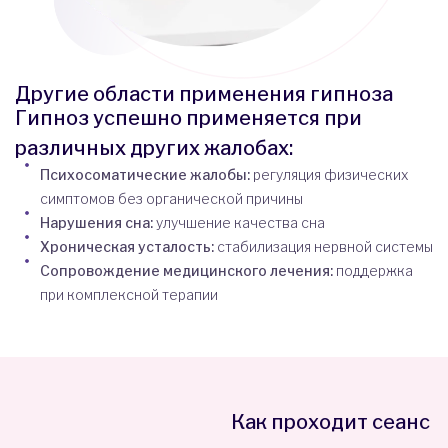
Другие области применения гипноза
Гипноз успешно применяется при
различных других жалобах:
Психосоматические жалобы:
регуляция физических
симптомов без органической причины
Нарушения сна:
улучшение качества сна
Хроническая усталость:
стабилизация нервной системы
Сопровождение медицинского лечения:
поддержка
при комплексной терапии
Как проходит сеанс