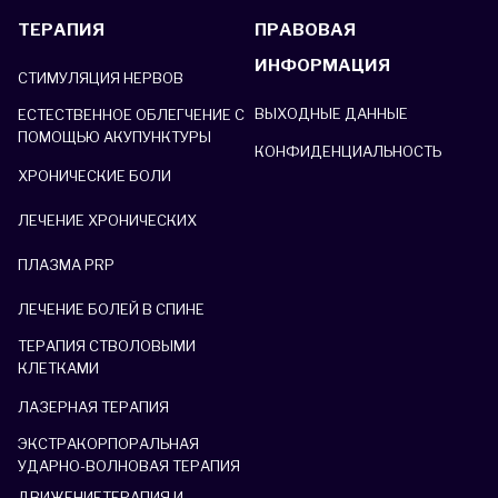
ТЕРАПИЯ
ПРАВОВАЯ
ИНФОРМАЦИЯ
СТИМУЛЯЦИЯ НЕРВОВ
ВЫХОДНЫЕ ДАННЫЕ
ЕСТЕСТВЕННОЕ ОБЛЕГЧЕНИЕ С
ПОМОЩЬЮ АКУПУНКТУРЫ
КОНФИДЕНЦИАЛЬНОСТЬ
ХРОНИЧЕСКИЕ БОЛИ
ЛЕЧЕНИЕ ХРОНИЧЕСКИХ
ПЛАЗМА PRP
ЛЕЧЕНИЕ БОЛЕЙ В СПИНЕ
ТЕРАПИЯ СТВОЛОВЫМИ
КЛЕТКАМИ
ЛАЗЕРНАЯ ТЕРАПИЯ
ЭКСТРАКОРПОРАЛЬНАЯ
УДАРНО-ВОЛНОВАЯ ТЕРАПИЯ
ДВИЖЕНИЕТЕРАПИЯ И