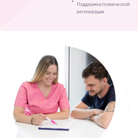
Поддержка психической
регенерации