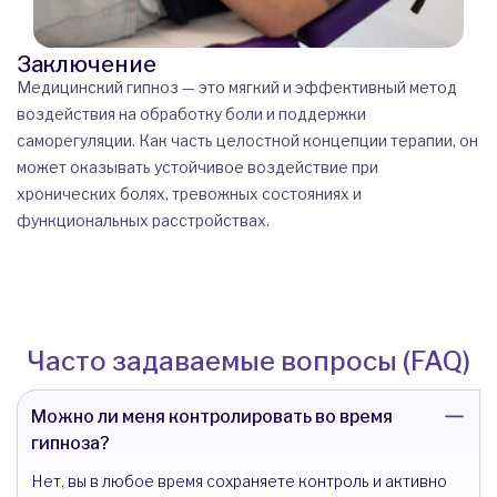
Заключение
Медицинский гипноз — это мягкий и эффективный метод
воздействия на обработку боли и поддержки
саморегуляции. Как часть целостной концепции терапии, он
может оказывать устойчивое воздействие при
хронических болях, тревожных состояниях и
функциональных расстройствах.
Часто задаваемые вопросы (FAQ)
Можно ли меня контролировать во время
гипноза?
Нет, вы в любое время сохраняете контроль и активно