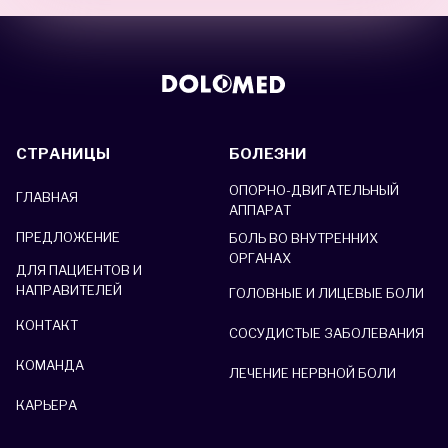
СТРАНИЦЫ
БОЛЕЗНИ
ОПОРНО-ДВИГАТЕЛЬНЫЙ
ГЛАВНАЯ
АППАРАТ
ПРЕДЛОЖЕНИЕ
БОЛЬ ВО ВНУТРЕННИХ
ОРГАНАХ
ДЛЯ ПАЦИЕНТОВ И
НАПРАВИТЕЛЕЙ
ГОЛОВНЫЕ И ЛИЦЕВЫЕ БОЛИ
КОНТАКТ
СОСУДИСТЫЕ ЗАБОЛЕВАНИЯ
КОМАНДА
ЛЕЧЕНИЕ НЕРВНОЙ БОЛИ
КАРЬЕРА