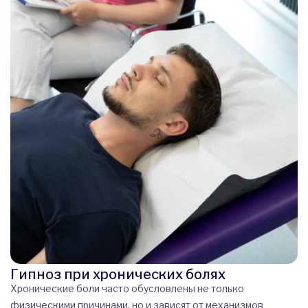
Гипноз при хронических болях
Хронические боли часто обусловлены не только
физическими причинами, но и зависят от механизмов