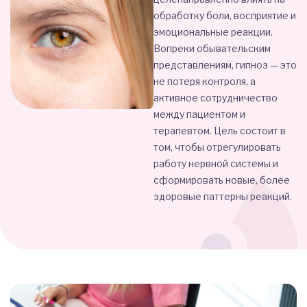
обработку боли, восприятие и
эмоциональные реакции.
Вопреки обывательским
представлениям, гипноз — это
не потеря контроля, а
активное сотрудничество
между пациентом и
терапевтом. Цель состоит в
том, чтобы отрегулировать
работу нервной системы и
сформировать новые, более
здоровые паттерны реакций.