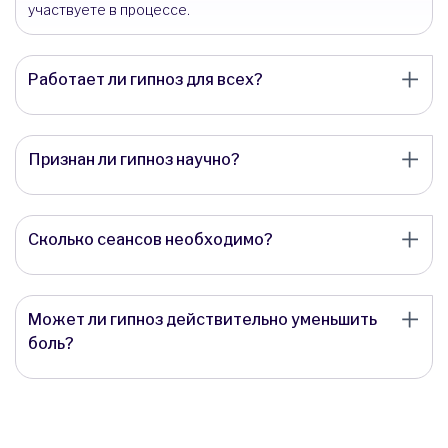
участвуете в процессе.
Работает ли гипноз для всех?
Признан ли гипноз научно?
Сколько сеансов необходимо?
Может ли гипноз действительно уменьшить
боль?