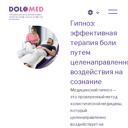
Гипноз:
эффективная
терапия боли
путем
целенаправленн
воздействия на
сознание
Медицинский гипноз —
это проверенный метод
холистической медицины,
который
целенаправленно
воздействует на