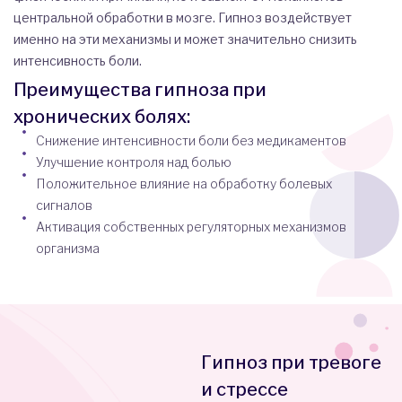
центральной обработки в мозге. Гипноз воздействует
именно на эти механизмы и может значительно снизить
интенсивность боли.
Преимущества гипноза при
хронических болях:
Снижение интенсивности боли без медикаментов
Улучшение контроля над болью
Положительное влияние на обработку болевых
сигналов
Активация собственных регуляторных механизмов
организма
Гипноз при тревоге
и стрессе